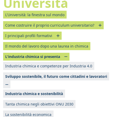
Università
L'Università: la finestra sul mondo
Come costruire il proprio curriculum universitario?
I principali profili formativi
Il mondo del lavoro dopo una laurea in chimica
L'industria chimica si presenta
Industria chimica e competenze per Industria 4.0
Sviluppo sostenibile, il futuro come cittadini e lavoratori
Industria chimica e sostenibilità
Tanta chimica negli obiettivi ONU 2030
La sostenibilità economica